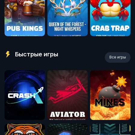
Быстрые игры
Все игры