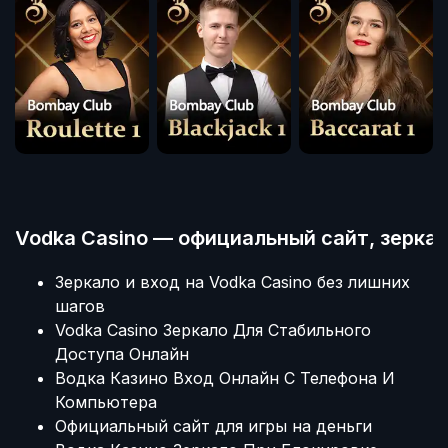
Vodka Casino — официальный сайт, зеркал
Зеркало и вход на Vodka Casino без лишних
шагов
Vodka Casino Зеркало Для Стабильного
Доступа Онлайн
Водка Казино Вход Онлайн С Телефона И
Компьютера
Официальный сайт для игры на деньги