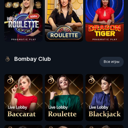
Bombay Club
Все игры