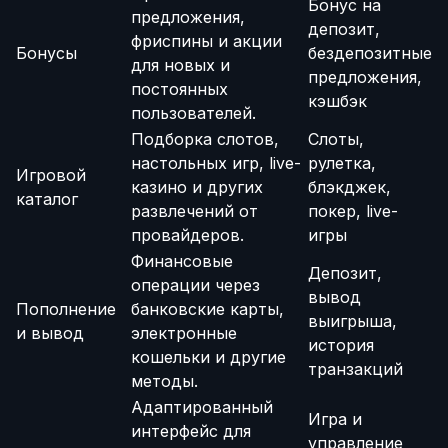
Бонус на
предложения,
депозит,
фриспины и акции
Бонусы
бездепозитные
для новых и
предложения,
постоянных
кэшбэк
пользователей.
Подборка слотов,
Слоты,
настольных игр, live-
рулетка,
Игровой
казино и других
блэкджек,
каталог
развлечений от
покер, live-
провайдеров.
игры
Финансовые
Депозит,
операции через
вывод
Пополнение
банковские карты,
выигрыша,
и вывод
электронные
история
кошельки и другие
транзакций
методы.
Адаптированный
Игра и
интерфейс для
управление