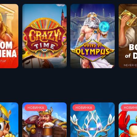
НОВИНКА
НОВИНКА
НОВИН