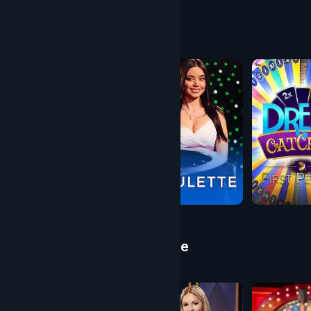
Evolution Gaming
Pragmatic Play Live