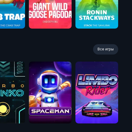
Все игры