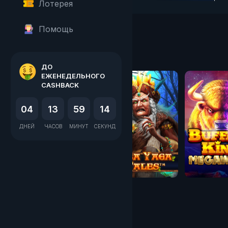
Лотерея
Помощь
Горячие
ДО
ЕЖЕНЕДЕЛЬНОГО
CASHBACK
04
1
3
5
9
1
2
ДНЕЙ
ЧАСОВ
МИНУТ
СЕКУНД
Популярные