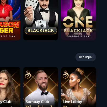
Все игры