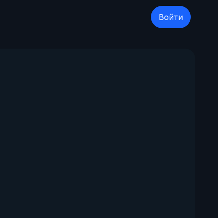
Войти