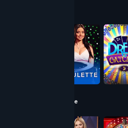
Evolution Gaming
Pragmatic Play Live