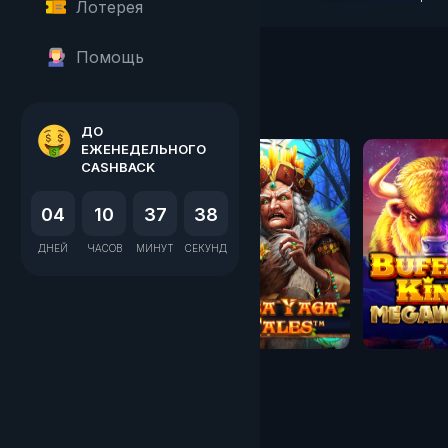
Лотерея
Помощь
Горячие
ДО
ЕЖЕНЕДЕЛЬНОГО
CASHBACK
04
1
0
3
7
3
6
ДНЕЙ
ЧАСОВ
МИНУТ
СЕКУНД
Популярные