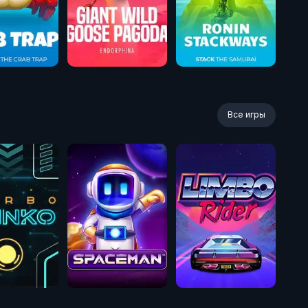
Все игры