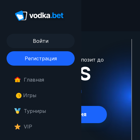
Поиск
Войти
Регистрация
Бонус на каждый депозит до
300 FS
Главная
Без вейджера
Игры
1
Турниры
Регистрация
VIP