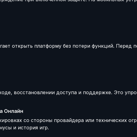
гает открыть платформу без потери функций. Перед п
оде, восстановлении доступа и поддержке. Это упро
па Онлайн
ировках со стороны провайдера или технических огра
нусы и история игр.