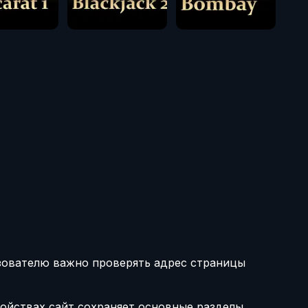
ьзователю важно проверять адрес страницы
ойствах сайт сохраняет основные разделы,