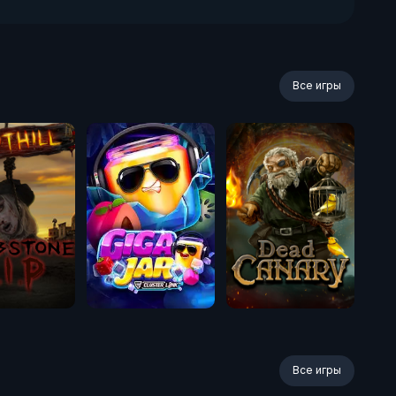
Все игры
Все игры